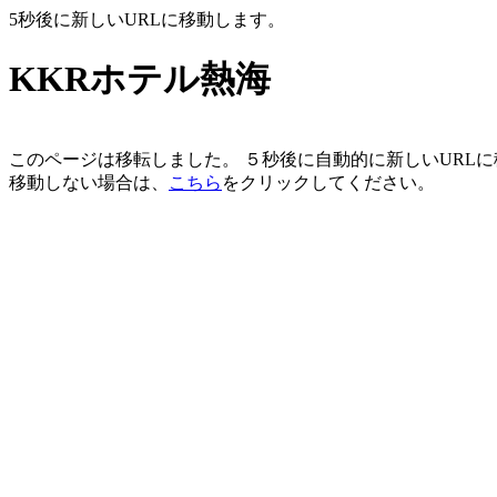
5秒後に新しいURLに移動します。
KKRホテル熱海
このページは移転しました。 ５秒後に自動的に新しいURL
移動しない場合は、
こちら
をクリックしてください。